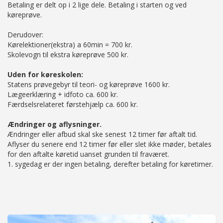
Betaling er delt op i 2 lige dele. Betaling i starten og ved
køreprøve.
Derudover:
Kørelektioner(ekstra) a 60min = 700 kr.
Skolevogn til ekstra køreprøve 500 kr.
Uden for køreskolen:
Statens prøvegebyr til teori- og køreprøve 1600 kr.
Lægeerklæring + idfoto ca. 600 kr.
Færdselsrelateret førstehjælp ca. 600 kr.
Ændringer og aflysninger.
Ændringer eller afbud skal ske senest 12 timer før aftalt tid.
Aflyser du senere end 12 timer før eller slet ikke møder, betales
for den aftalte køretid uanset grunden til fraværet.
1. sygedag er der ingen betaling, derefter betaling for køretimer.