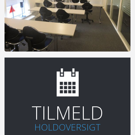
TILMELD
HOLDOVERSIGT