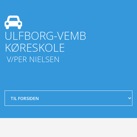
ULFBORG-VEMB
KØRESKOLE
V/PER NIELSEN