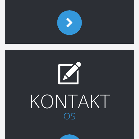
KONTAKT
OS