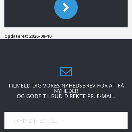
Opdateret: 2026-08-10
TILMELD DIG VORES NYHEDSBREV FOR AT FÅ
NYHEDER
OG GODE TILBUD DIREKTE PR. E-MAIL.